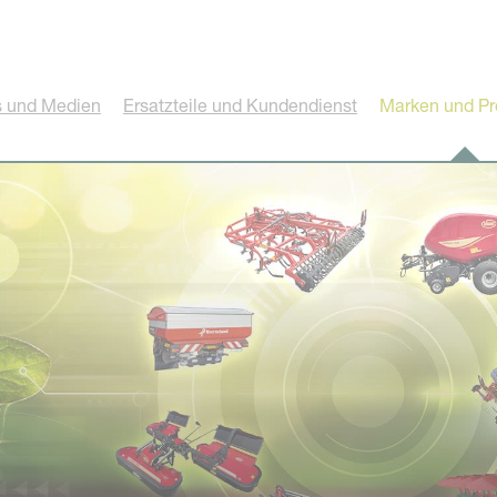
 und Medien
Ersatzteile und Kundendienst
Marken und Pr