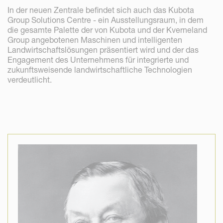
In der neuen Zentrale befindet sich auch das Kubota
Group Solutions Centre - ein Ausstellungsraum, in dem
die gesamte Palette der von Kubota und der Kverneland
Group angebotenen Maschinen und intelligenten
Landwirtschaftslösungen präsentiert wird und der das
Engagement des Unternehmens für integrierte und
zukunftsweisende landwirtschaftliche Technologien
verdeutlicht.