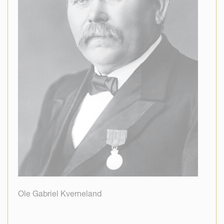
Ole Gabriel Kverneland