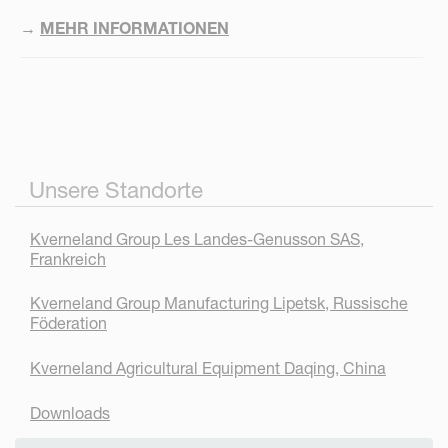
→
MEHR INFORMATIONEN
Unsere Standorte
Kverneland Group Les Landes-Genusson SAS,
Frankreich
Kverneland Group Manufacturing Lipetsk, Russische
Föderation
Kverneland Agricultural Equipment Daqing, China
Downloads