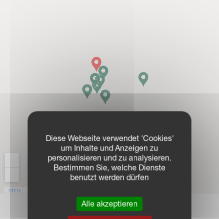
Diese Webseite verwendet 'Cookies'
um Inhalte und Anzeigen zu
personalisieren und zu analysieren.
Bestimmen Sie, welche Dienste
benutzt werden dürfen
Alle akzeptieren