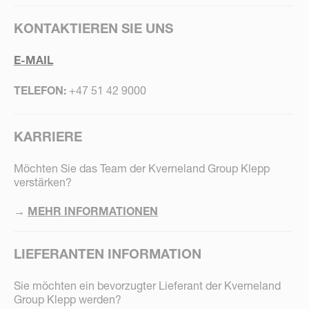
KONTAKTIEREN SIE UNS
E-MAIL
TELEFON:
+47 51 42 9000
KARRIERE
Möchten Sie das Team der Kverneland Group Klepp
verstärken?
→
MEHR INFORMATIONEN
LIEFERANTEN INFORMATION
Sie möchten ein bevorzugter Lieferant der Kverneland
Group Klepp werden?