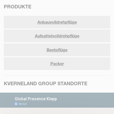
PRODUKTE
Anbauvolldrehpflüge
Aufsattelvolldrehpflüge
Beetpflüge
Packer
KVERNELAND GROUP STANDORTE