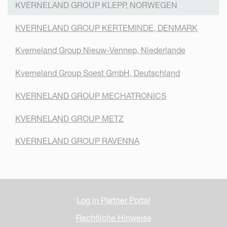
KVERNELAND GROUP KLEPP, NORWEGEN
KVERNELAND GROUP KERTEMINDE, DENMARK
Kverneland Group Nieuw-Vennep, Niederlande
Kverneland Group Soest GmbH, Deutschland
KVERNELAND GROUP MECHATRONICS
KVERNELAND GROUP METZ
KVERNELAND GROUP RAVENNA
Log in Partner Portal
Rechtliche Hinweise