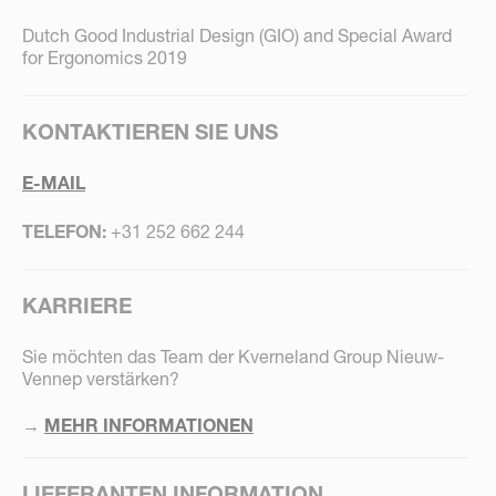
Dutch Good Industrial Design (GIO) and Special Award
for Ergonomics 2019
KONTAKTIEREN SIE UNS
E-MAIL
TELEFON:
+31 252 662 244
KARRIERE
Sie möchten das Team der Kverneland Group Nieuw-
Vennep verstärken?
→
MEHR INFORMATIONEN
LIEFERANTEN INFORMATION