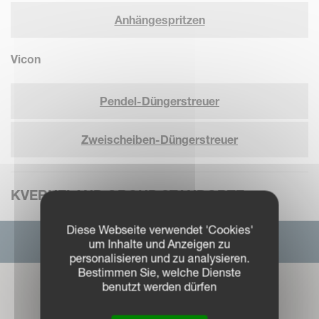
Anhängespritzen
Vicon
Pendel-Düngerstreuer
Zweischeiben-Düngerstreuer
KVERNELAND GROUP STANDORTE
Diese Webseite verwendet 'Cookies'
um Inhalte und Anzeigen zu
personalisieren und zu analysieren.
Bestimmen Sie, welche Dienste
benutzt werden dürfen