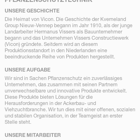
UNSERE GESCHICHTE
Die Heimat von Vicon. Die Geschichte der Kverneland
Group Nieuw-Vennep begann im Jahr 1910, als der junge
Landarbeiter Hermanus Vissers als Bauunternehmer
begann und das Unternehmen Vissers Constructiewerk
(Vicon) gründete. Seitdem wird an diesem
Produktionsstandort in den Niederlanden eine
beeindruckende Reihe von Produkten hergestellt.
UNSERE AUFGABE
Wir sind in Sachen Pflanzenschutz ein zuverlässiges
Unternehmen, das zusammen mit seinen Partnern
unverwechselbare und innovative Produkte entwickelt.
Diese Produkte bieten Lösungen für die
Herausforderungen in der Ackerbau- und
Viehzuchtbranche. Wir tun dies mit einer offenen, sozialen
und stabilen Organisation, in der Teamgeist an erster
Stelle steht.
UNSERE MITARBEITER