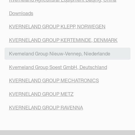
Downloads
KVERNELAND GROUP KLEPP, NORWEGEN
KVERNELAND GROUP KERTEMINDE, DENMARK
Kverneland Group Nieuw-Vennep, Niederlande
Kverneland Group Soest GmbH, Deutschland
KVERNELAND GROUP MECHATRONICS
KVERNELAND GROUP METZ
KVERNELAND GROUP RAVENNA