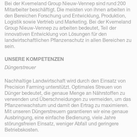
Bei der Kverneland Group Nieuw-Vennep sind rund 200
Mitarbeiter beschäftigt. Die meisten von ihnen arbeiten in
den Bereichen Forschung und Entwicklung, Produktion,
Logistik sowie Vertrieb und Marketing. Bei der Kverneland
Group Nieuw-Vennep zu arbeiten bedeutet, Teil der
innovativen Entwicklung von Lösungen für den
landwirtschaftlichen Pflanzenschutz in allen Bereichen zu
sein.
UNSERE KOMPETENZEN
Düngerstreuer
Nachhaltige Landwirtschaft wird durch den Einsatz von
Precision Farming unterstützt. Optimales Streuen von
Dünger bedeutet, die genaue Menge an Nährstoffen zu
verwenden und Überschneidungen zu vermeiden, um das
Pflanzenwachstum und damit den Ertrag zu maximieren.
Mit unseren Düngerstreuern garantieren wir eine genaue
Ausbringung, eine einfache Bedienung, viele Jahre
störungsfreien Einsatz, weniger Abfall und geringere
Betriebskosten.