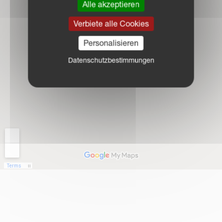
Alle akzeptieren
Verbiete alle Cookies
Personalisieren
Datenschutzbestimmungen