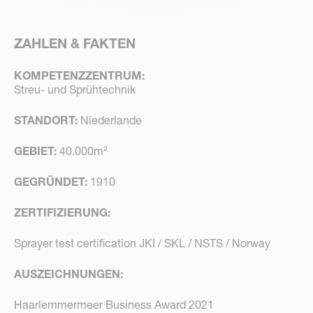
ZAHLEN & FAKTEN
KOMPETENZZENTRUM:
Streu- und Sprühtechnik
STANDORT:
Niederlande
GEBIET:
40.000m²
GEGRÜNDET:
1910
ZERTIFIZIERUNG:
Sprayer test certification JKI / SKL / NSTS / Norway
AUSZEICHNUNGEN:
Haarlemmermeer Business Award 2021