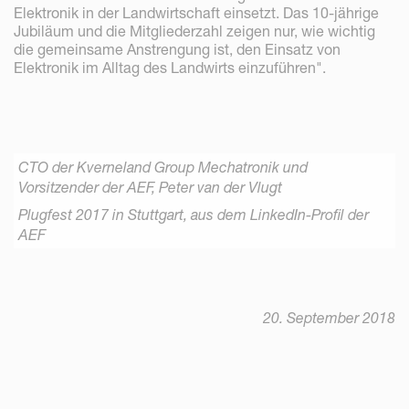
Elektronik in der Landwirtschaft einsetzt. Das 10-jährige
Jubiläum und die Mitgliederzahl zeigen nur, wie wichtig
die gemeinsame Anstrengung ist, den Einsatz von
Elektronik im Alltag des Landwirts einzuführen".
CTO der Kverneland Group Mechatronik und
Vorsitzender der AEF, Peter van der Vlugt
Plugfest 2017 in Stuttgart, aus dem LinkedIn-Profil der
AEF
20. September 2018