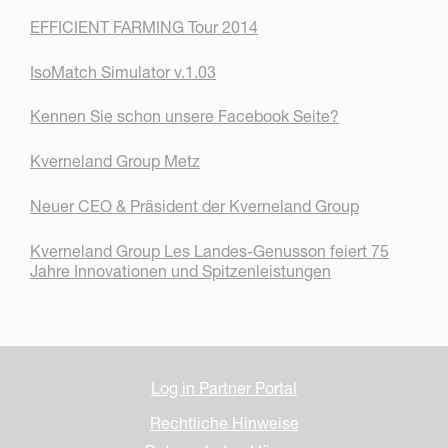
EFFICIENT FARMING Tour 2014
IsoMatch Simulator v.1.03
Kennen Sie schon unsere Facebook Seite?
Kverneland Group Metz
Neuer CEO & Präsident der Kverneland Group
Kverneland Group Les Landes-Genusson feiert 75
Jahre Innovationen und Spitzenleistungen
Log in Partner Portal
Rechtliche Hinweise