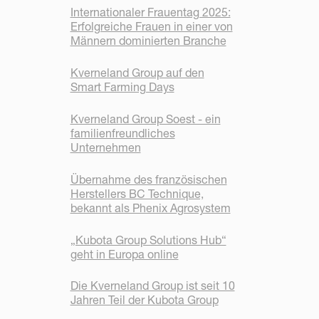
Internationaler Frauentag 2025:
Erfolgreiche Frauen in einer von
Männern dominierten Branche
Kverneland Group auf den
Smart Farming Days
Kverneland Group Soest - ein
familienfreundliches
Unternehmen
Übernahme des französischen
Herstellers BC Technique,
bekannt als Phenix Agrosystem
„Kubota Group Solutions Hub“
geht in Europa online
Die Kverneland Group ist seit 10
Jahren Teil der Kubota Group