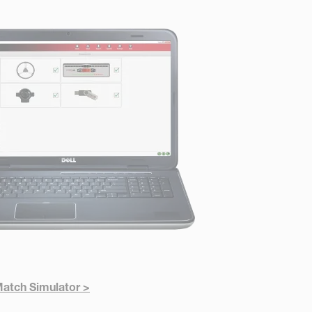
atch Simulator >